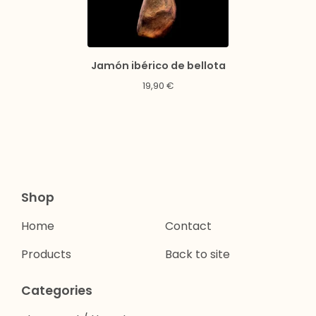
Jamón ibérico de bellota
19,90
€
Shop
Home
Contact
Products
Back to site
Categories